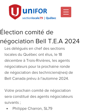
Élection comité de
négociation Bell T.E.A 2024
Les délégués en chef des sections 
locales du Québec ont élus, le 18 
décembre à Trois-Rivières, les agents 
négociateurs pour la prochaine ronde 
de négociation des techniciens(nes) de 
Bell Canada prévu à l'automne 2024.
Votre prochain comité de négociation 
sera constitué des agents négociateurs 
suivants ;
Philippe Charron, SL79