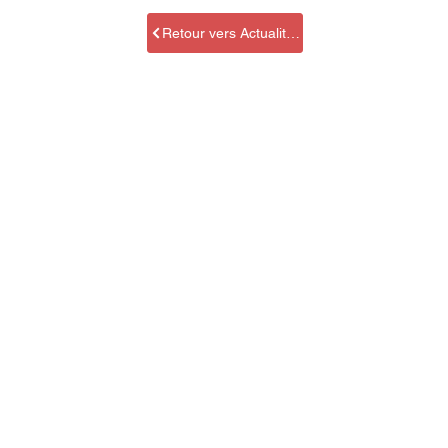
Retour vers Actualités